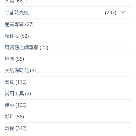
人物
(661)
今昔時光機
(237)
兒童專區
(27)
原住民
(62)
周婉窈老師專欄
(23)
地圖
(55)
大航海時代
(51)
寫真
(115)
常用工具
(2)
建築
(106)
影片
(56)
戰後
(342)