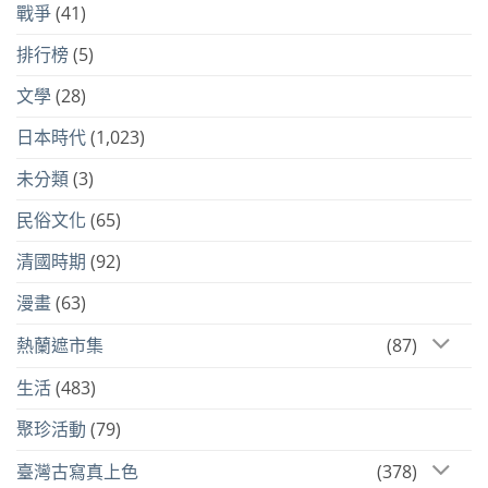
戰爭
(41)
排行榜
(5)
文學
(28)
日本時代
(1,023)
未分類
(3)
民俗文化
(65)
清國時期
(92)
漫畫
(63)
熱蘭遮市集
(87)
生活
(483)
聚珍活動
(79)
臺灣古寫真上色
(378)