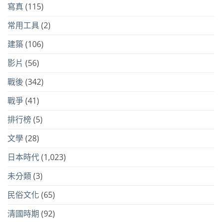
寫真
(115)
常用工具
(2)
建築
(106)
影片
(56)
戰後
(342)
戰爭
(41)
排行榜
(5)
文學
(28)
日本時代
(1,023)
未分類
(3)
民俗文化
(65)
清國時期
(92)