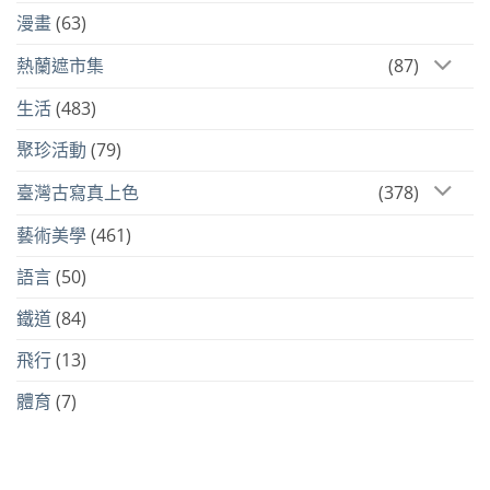
漫畫
(63)
熱蘭遮市集
(87)
生活
(483)
聚珍活動
(79)
臺灣古寫真上色
(378)
藝術美學
(461)
語言
(50)
鐵道
(84)
飛行
(13)
體育
(7)