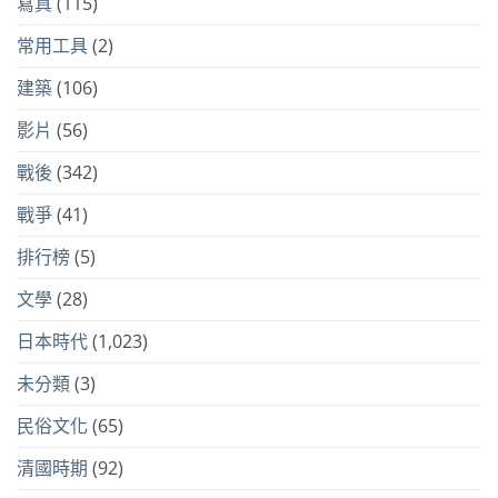
寫真
(115)
常用工具
(2)
建築
(106)
影片
(56)
戰後
(342)
戰爭
(41)
排行榜
(5)
文學
(28)
日本時代
(1,023)
未分類
(3)
民俗文化
(65)
清國時期
(92)