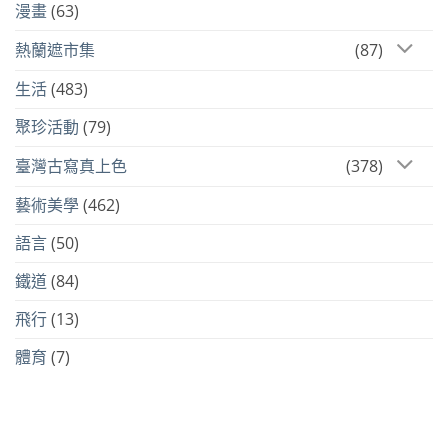
漫畫
(63)
熱蘭遮市集
(87)
生活
(483)
聚珍活動
(79)
臺灣古寫真上色
(378)
藝術美學
(462)
語言
(50)
鐵道
(84)
飛行
(13)
體育
(7)