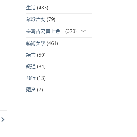
生活
(483)
聚珍活動
(79)
臺灣古寫真上色
(378)
藝術美學
(461)
語言
(50)
鐵道
(84)
飛行
(13)
體育
(7)