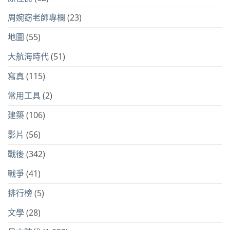
周婉窈老師專欄
(23)
地圖
(55)
大航海時代
(51)
寫真
(115)
常用工具
(2)
建築
(106)
影片
(56)
戰後
(342)
戰爭
(41)
排行榜
(5)
文學
(28)