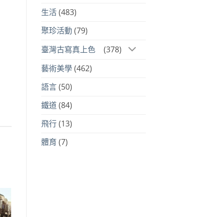
生活
(483)
聚珍活動
(79)
臺灣古寫真上色
(378)
藝術美學
(462)
語言
(50)
鐵道
(84)
飛行
(13)
體育
(7)