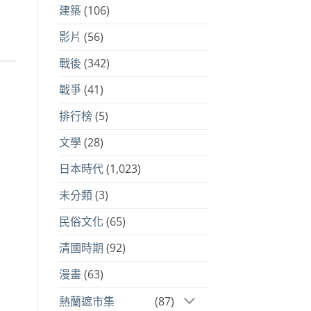
建築
(106)
影片
(56)
戰後
(342)
戰爭
(41)
排行榜
(5)
文學
(28)
日本時代
(1,023)
未分類
(3)
民俗文化
(65)
清國時期
(92)
漫畫
(63)
熱蘭遮市集
(87)