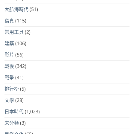
大航海時代
(51)
寫真
(115)
常用工具
(2)
建築
(106)
影片
(56)
戰後
(342)
戰爭
(41)
排行榜
(5)
文學
(28)
日本時代
(1,023)
未分類
(3)