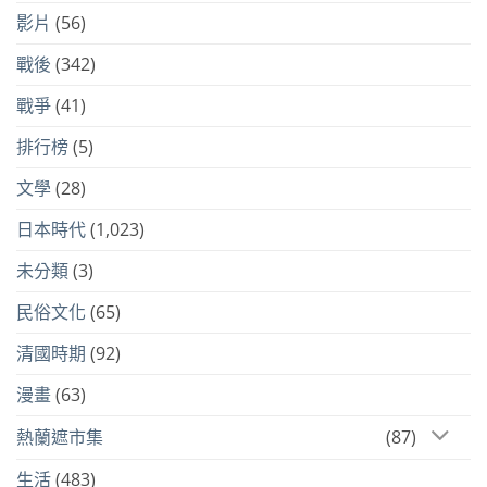
影片
(56)
戰後
(342)
戰爭
(41)
排行榜
(5)
文學
(28)
日本時代
(1,023)
未分類
(3)
民俗文化
(65)
清國時期
(92)
漫畫
(63)
熱蘭遮市集
(87)
生活
(483)