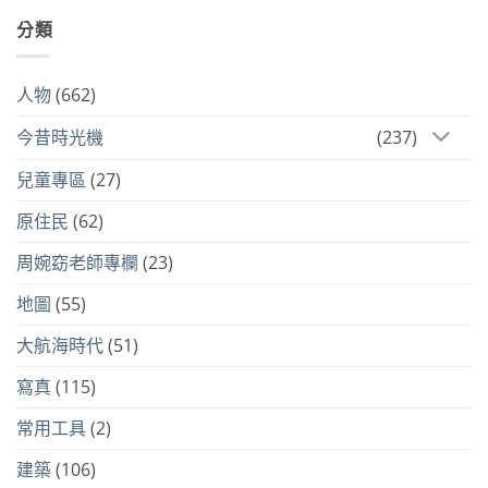
分類
人物
(662)
今昔時光機
(237)
兒童專區
(27)
原住民
(62)
周婉窈老師專欄
(23)
地圖
(55)
大航海時代
(51)
寫真
(115)
常用工具
(2)
建築
(106)