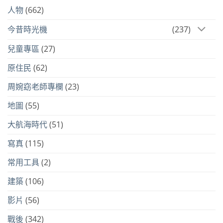
人物
(662)
今昔時光機
(237)
兒童專區
(27)
原住民
(62)
周婉窈老師專欄
(23)
地圖
(55)
大航海時代
(51)
寫真
(115)
常用工具
(2)
建築
(106)
影片
(56)
戰後
(342)