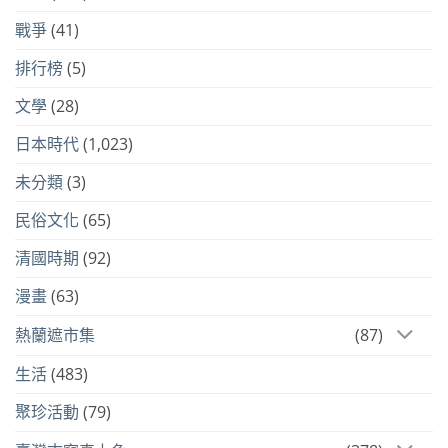
戰爭
(41)
排行榜
(5)
文學
(28)
日本時代
(1,023)
未分類
(3)
民俗文化
(65)
清國時期
(92)
漫畫
(63)
熱蘭遮市集
(87)
生活
(483)
聚珍活動
(79)