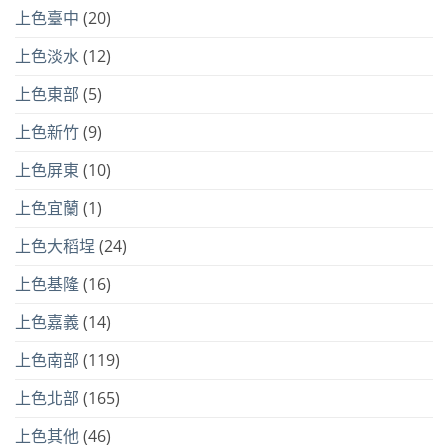
上色臺中
(20)
上色淡水
(12)
上色東部
(5)
上色新竹
(9)
上色屏東
(10)
上色宜蘭
(1)
上色大稻埕
(24)
上色基隆
(16)
上色嘉義
(14)
上色南部
(119)
上色北部
(165)
上色其他
(46)