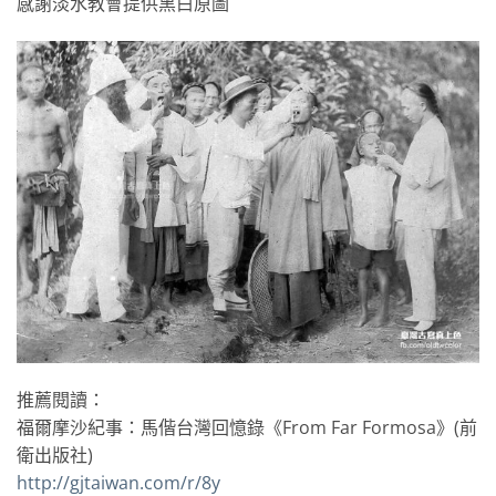
感謝淡水教會提供黑白原圖
推薦閱讀：
福爾摩沙紀事：馬偕台灣回憶錄《From Far Formosa》(前
衛出版社)
http://gjtaiwan.com/r/8y