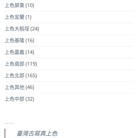
上色屏東
(10)
上色宜蘭
(1)
上色大稻埕
(24)
上色基隆
(16)
上色嘉義
(14)
上色南部
(119)
上色北部
(165)
上色其他
(46)
上色中部
(32)
臺灣古寫真上色