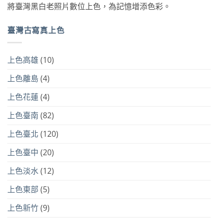
將臺灣黑白老照片數位上色，為記憶增添色彩。
臺灣古寫真上色
上色高雄
(10)
上色離島
(4)
上色花蓮
(4)
上色臺南
(82)
上色臺北
(120)
上色臺中
(20)
上色淡水
(12)
上色東部
(5)
上色新竹
(9)