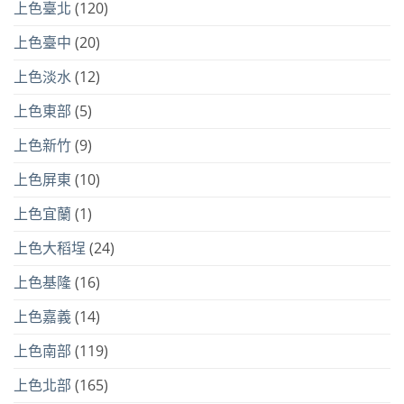
上色臺北
(120)
上色臺中
(20)
上色淡水
(12)
上色東部
(5)
上色新竹
(9)
上色屏東
(10)
上色宜蘭
(1)
上色大稻埕
(24)
上色基隆
(16)
上色嘉義
(14)
上色南部
(119)
上色北部
(165)