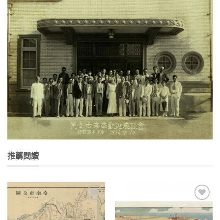
推薦閱讀
加到
加到
關注
關注