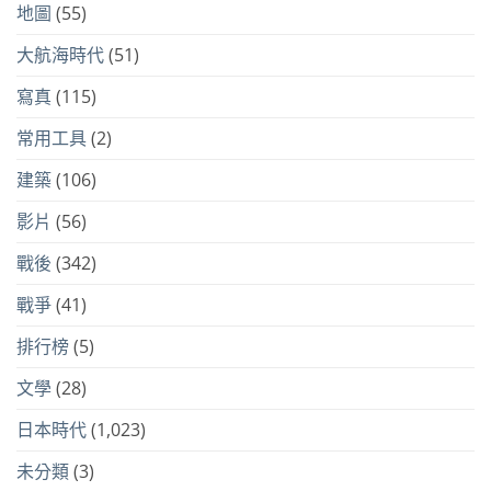
地圖
(55)
大航海時代
(51)
寫真
(115)
常用工具
(2)
建築
(106)
影片
(56)
戰後
(342)
戰爭
(41)
排行榜
(5)
文學
(28)
日本時代
(1,023)
未分類
(3)