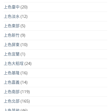
上色臺中
(20)
上色淡水
(12)
上色東部
(5)
上色新竹
(9)
上色屏東
(10)
上色宜蘭
(1)
上色大稻埕
(24)
上色基隆
(16)
上色嘉義
(14)
上色南部
(119)
上色北部
(165)
上色其他
(46)