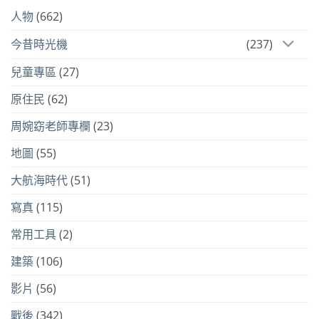
人物
(662)
今昔時光機
(237)
兒童專區
(27)
原住民
(62)
周婉窈老師專欄
(23)
地圖
(55)
大航海時代
(51)
寫真
(115)
常用工具
(2)
建築
(106)
影片
(56)
戰後
(342)