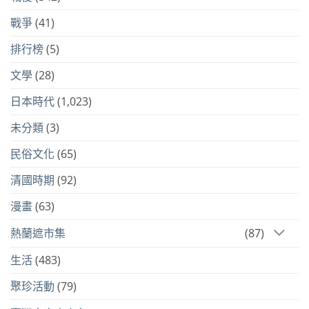
戰爭
(41)
排行榜
(5)
文學
(28)
日本時代
(1,023)
未分類
(3)
民俗文化
(65)
清國時期
(92)
漫畫
(63)
熱蘭遮市集
(87)
生活
(483)
聚珍活動
(79)