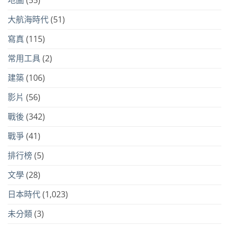
地圖
(55)
大航海時代
(51)
寫真
(115)
常用工具
(2)
建築
(106)
影片
(56)
戰後
(342)
戰爭
(41)
排行榜
(5)
文學
(28)
日本時代
(1,023)
未分類
(3)