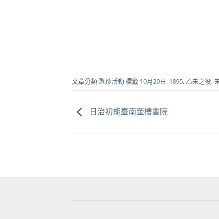
文章分類
聚珍活動
標籤
10月20日
,
1895
,
乙未之役
,
日治初期臺南奎樓書院