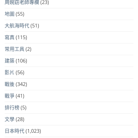
周婉窈老師專欄
(23)
地圖
(55)
大航海時代
(51)
寫真
(115)
常用工具
(2)
建築
(106)
影片
(56)
戰後
(342)
戰爭
(41)
排行榜
(5)
文學
(28)
日本時代
(1,023)