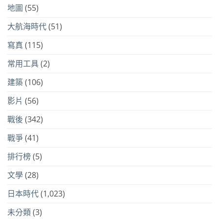
地圖
(55)
大航海時代
(51)
寫真
(115)
常用工具
(2)
建築
(106)
影片
(56)
戰後
(342)
戰爭
(41)
排行榜
(5)
文學
(28)
日本時代
(1,023)
未分類
(3)