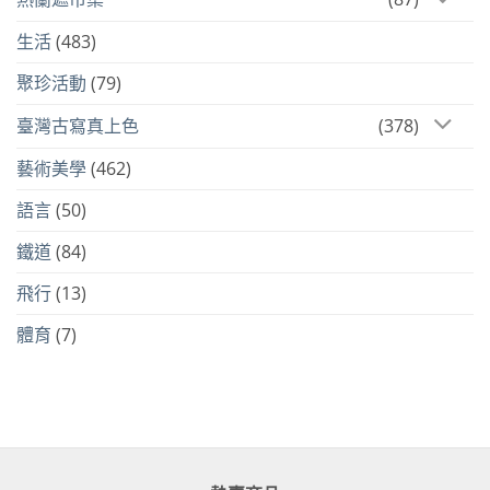
生活
(483)
聚珍活動
(79)
臺灣古寫真上色
(378)
藝術美學
(462)
語言
(50)
鐵道
(84)
飛行
(13)
體育
(7)