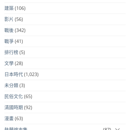
建築
(106)
影片
(56)
戰後
(342)
戰爭
(41)
排行榜
(5)
文學
(28)
日本時代
(1,023)
未分類
(3)
民俗文化
(65)
清國時期
(92)
漫畫
(63)
熱蘭遮市集
(87)