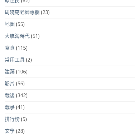
原住民
(62)
周婉窈老師專欄
(23)
地圖
(55)
大航海時代
(51)
寫真
(115)
常用工具
(2)
建築
(106)
影片
(56)
戰後
(342)
戰爭
(41)
排行榜
(5)
文學
(28)