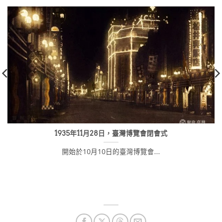
1935年11月28日，臺灣博覽會閉會式
開始於10月10日的臺灣博覽會...