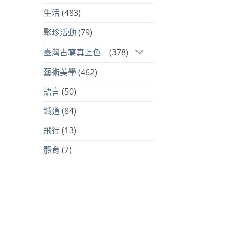
生活
(483)
聚珍活動
(79)
臺灣古寫真上色
(378)
藝術美學
(462)
語言
(50)
鐵道
(84)
飛行
(13)
體育
(7)