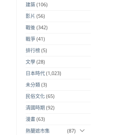
建築
(106)
影片
(56)
戰後
(342)
戰爭
(41)
排行榜
(5)
文學
(28)
日本時代
(1,023)
未分類
(3)
民俗文化
(65)
清國時期
(92)
漫畫
(63)
熱蘭遮市集
(87)