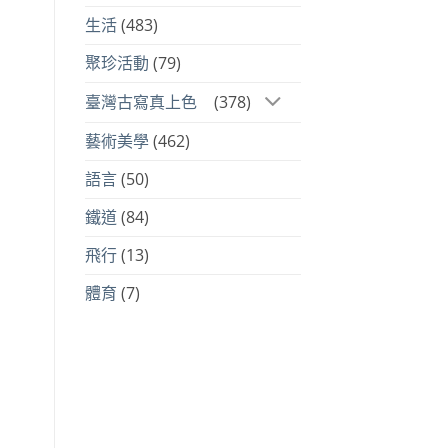
生活
(483)
聚珍活動
(79)
臺灣古寫真上色
(378)
藝術美學
(462)
語言
(50)
鐵道
(84)
飛行
(13)
體育
(7)