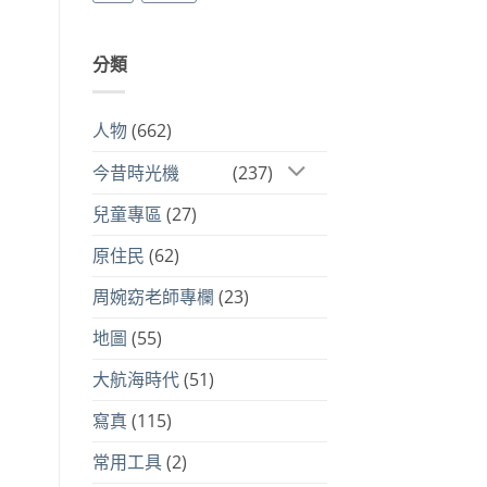
分類
人物
(662)
今昔時光機
(237)
兒童專區
(27)
原住民
(62)
周婉窈老師專欄
(23)
地圖
(55)
大航海時代
(51)
寫真
(115)
常用工具
(2)