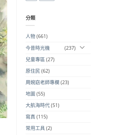
分類
人物
(661)
今昔時光機
(237)
兒童專區
(27)
原住民
(62)
周婉窈老師專欄
(23)
地圖
(55)
大航海時代
(51)
寫真
(115)
常用工具
(2)