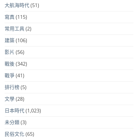
大航海時代
(51)
寫真
(115)
常用工具
(2)
建築
(106)
影片
(56)
戰後
(342)
戰爭
(41)
排行榜
(5)
文學
(28)
日本時代
(1,023)
未分類
(3)
民俗文化
(65)