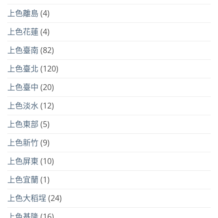
上色離島
(4)
上色花蓮
(4)
上色臺南
(82)
上色臺北
(120)
上色臺中
(20)
上色淡水
(12)
上色東部
(5)
上色新竹
(9)
上色屏東
(10)
上色宜蘭
(1)
上色大稻埕
(24)
上色基隆
(16)