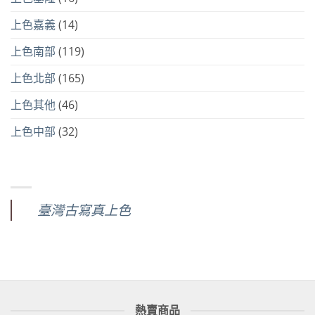
上色嘉義
(14)
上色南部
(119)
上色北部
(165)
上色其他
(46)
上色中部
(32)
臺灣古寫真上色
熱賣商品