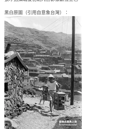
黑白原圖（引用自意象台灣）：