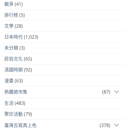
戰爭
(41)
排行榜
(5)
文學
(28)
日本時代
(1,023)
未分類
(3)
民俗文化
(65)
清國時期
(92)
漫畫
(63)
熱蘭遮市集
(87)
生活
(483)
聚珍活動
(79)
臺灣古寫真上色
(378)