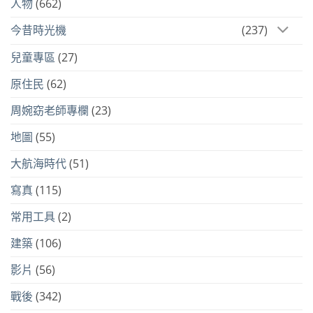
人物
(662)
今昔時光機
(237)
兒童專區
(27)
原住民
(62)
周婉窈老師專欄
(23)
地圖
(55)
大航海時代
(51)
寫真
(115)
常用工具
(2)
建築
(106)
影片
(56)
戰後
(342)