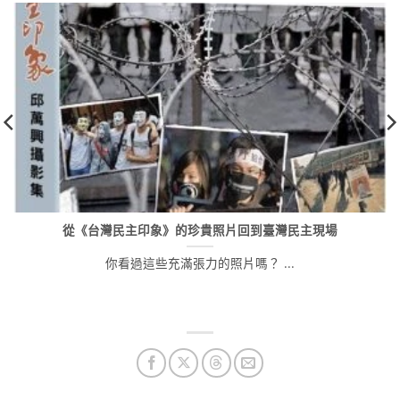
從《台灣民主印象》的珍貴照片回到臺灣民主現場
你看過這些充滿張力的照片嗎？ ...