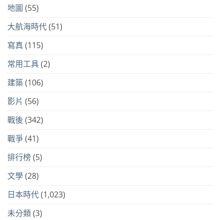
地圖
(55)
大航海時代
(51)
寫真
(115)
常用工具
(2)
建築
(106)
影片
(56)
戰後
(342)
戰爭
(41)
排行榜
(5)
文學
(28)
日本時代
(1,023)
未分類
(3)