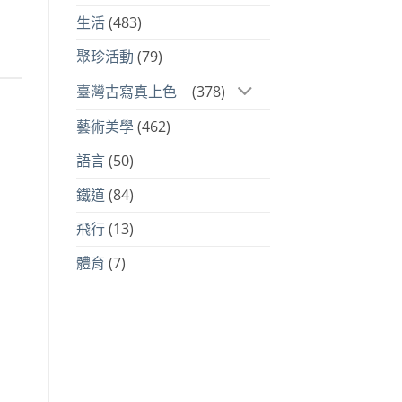
生活
(483)
聚珍活動
(79)
臺灣古寫真上色
(378)
藝術美學
(462)
語言
(50)
鐵道
(84)
飛行
(13)
體育
(7)