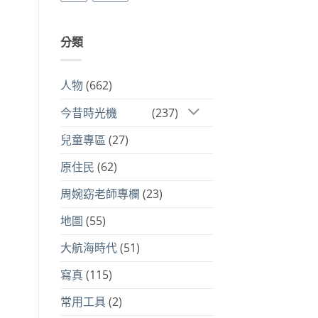
分類
人物
(662)
今昔時光機
(237)
兒童專區
(27)
原住民
(62)
周婉窈老師專欄
(23)
地圖
(55)
大航海時代
(51)
寫真
(115)
常用工具
(2)