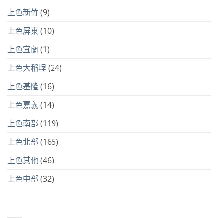
上色新竹
(9)
上色屏東
(10)
上色宜蘭
(1)
上色大稻埕
(24)
上色基隆
(16)
上色嘉義
(14)
上色南部
(119)
上色北部
(165)
上色其他
(46)
上色中部
(32)