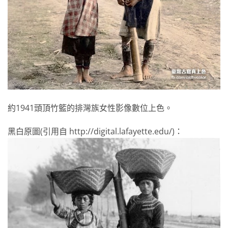
約1941頭頂竹籃的排灣族女性影像數位上色。
黑白原圖(引用自 http://digital.lafayette.edu/)：