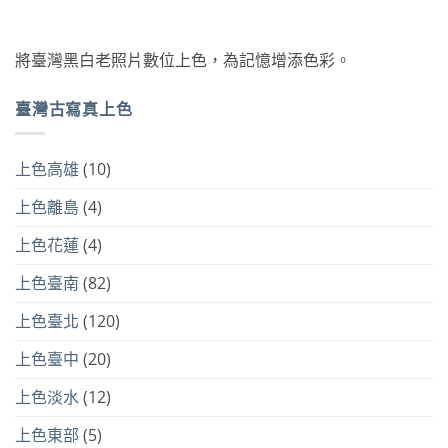
將臺灣黑白老照片數位上色，為記憶增添色彩。
臺灣古寫真上色
上色高雄
(10)
上色離島
(4)
上色花蓮
(4)
上色臺南
(82)
上色臺北
(120)
上色臺中
(20)
上色淡水
(12)
上色東部
(5)