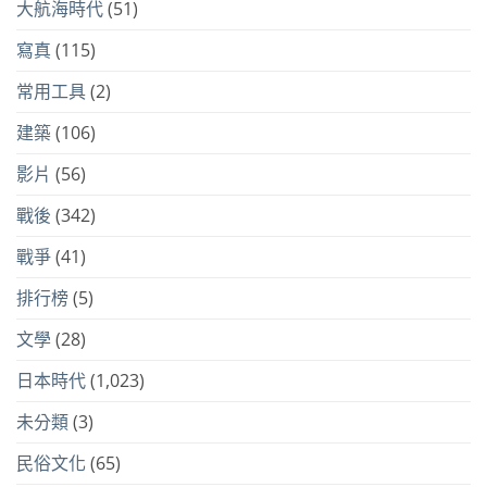
大航海時代
(51)
寫真
(115)
常用工具
(2)
建築
(106)
影片
(56)
戰後
(342)
戰爭
(41)
排行榜
(5)
文學
(28)
日本時代
(1,023)
未分類
(3)
民俗文化
(65)