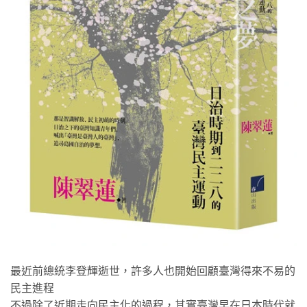
最近前總統李登輝逝世，許多人也開始回顧臺灣得來不易的
民主進程
不過除了近期走向民主化的過程，其實臺灣早在日本時代就