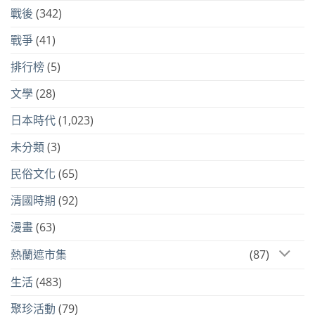
戰後
(342)
戰爭
(41)
排行榜
(5)
文學
(28)
日本時代
(1,023)
未分類
(3)
民俗文化
(65)
清國時期
(92)
漫畫
(63)
熱蘭遮市集
(87)
生活
(483)
聚珍活動
(79)