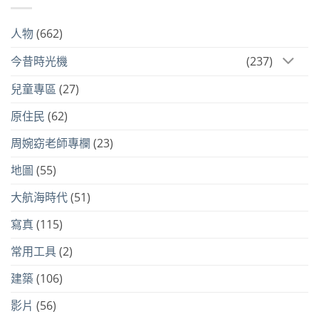
人物
(662)
今昔時光機
(237)
兒童專區
(27)
原住民
(62)
周婉窈老師專欄
(23)
地圖
(55)
大航海時代
(51)
寫真
(115)
常用工具
(2)
建築
(106)
影片
(56)