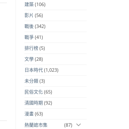
建築
(106)
影片
(56)
戰後
(342)
戰爭
(41)
排行榜
(5)
文學
(28)
日本時代
(1,023)
未分類
(3)
民俗文化
(65)
清國時期
(92)
漫畫
(63)
熱蘭遮市集
(87)