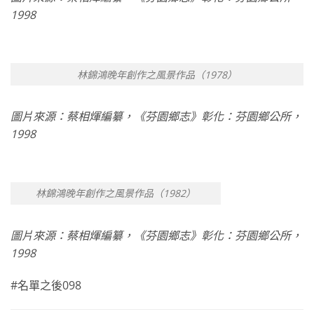
1998
林錦鴻晚年創作之風景作品（1978）
圖片來源：蔡相煇編纂，《芬園鄉志》彰化：芬園鄉公所，
1998
林錦鴻晚年創作之風景作品（1982）
圖片來源：蔡相煇編纂，《芬園鄉志》彰化：芬園鄉公所，
1998
#名單之後098