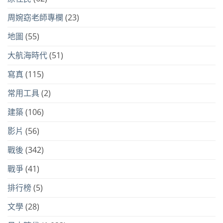
周婉窈老師專欄
(23)
地圖
(55)
大航海時代
(51)
寫真
(115)
常用工具
(2)
建築
(106)
影片
(56)
戰後
(342)
戰爭
(41)
排行榜
(5)
文學
(28)