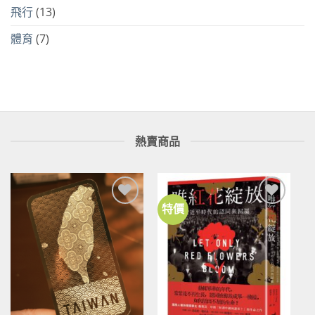
飛行
(13)
體育
(7)
熱賣商品
特價