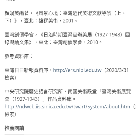
顏娟英編著，《風景心境：臺灣近代美術文獻導讀（上、
下）》，臺北：雄獅美術，2001。
臺灣創價學會，《日治時期臺灣官辦美展（1927-1943）圖
錄與論文集》，臺北：臺灣創價學會，2010。
參考資料庫：
臺灣日日新報資料庫，
http://ers.nlpi.edu.tw
（2020/3/31
檢索）
中央研究院歷史語言研究所，南國美術殿堂「臺灣美術展覽
會（1927-1943）」作品資料庫。
http://ndweb.iis.sinica.edu.tw/twart/System/about.htm
（2
檢索）
推薦閱讀