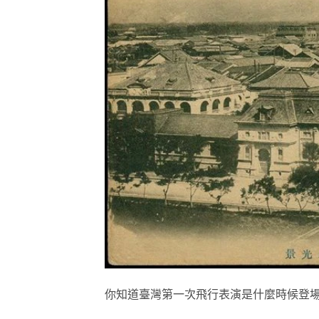
你知道臺灣第一次飛行表演是什麼時候登