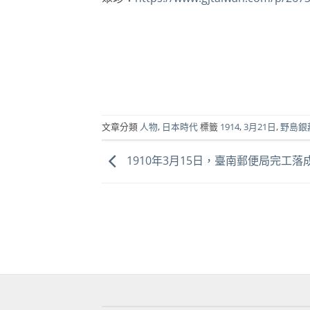
文章分類
人物
,
日本時代
標籤
1914
,
3月21日
,
野島銀
1910年3月15日，臺南郵便局完工落