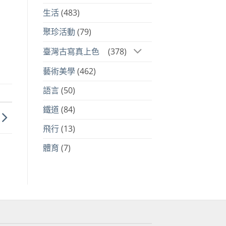
生活
(483)
聚珍活動
(79)
臺灣古寫真上色
(378)
藝術美學
(462)
語言
(50)
鐵道
(84)
飛行
(13)
體育
(7)