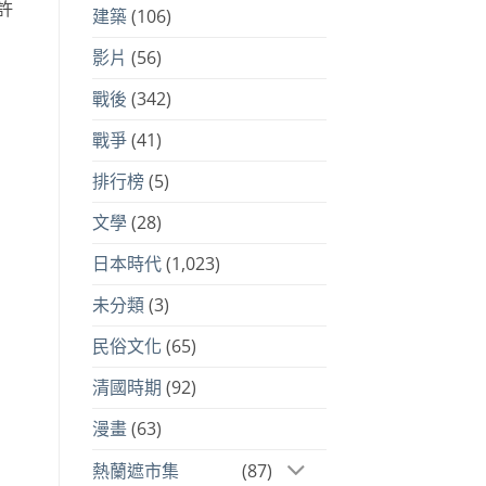
許
建築
(106)
影片
(56)
戰後
(342)
戰爭
(41)
排行榜
(5)
文學
(28)
日本時代
(1,023)
未分類
(3)
民俗文化
(65)
清國時期
(92)
漫畫
(63)
熱蘭遮市集
(87)