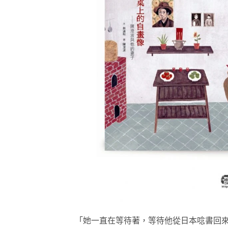
「她一直在等待著，等待他從日本唸書回