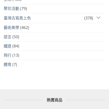
聚珍活動
(79)
臺灣古寫真上色
(378)
藝術美學
(462)
語言
(50)
鐵道
(84)
飛行
(13)
體育
(7)
熱賣商品