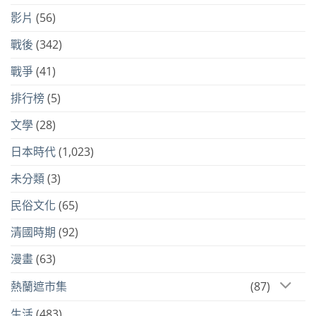
影片
(56)
戰後
(342)
戰爭
(41)
排行榜
(5)
文學
(28)
日本時代
(1,023)
未分類
(3)
民俗文化
(65)
清國時期
(92)
漫畫
(63)
熱蘭遮市集
(87)
生活
(483)