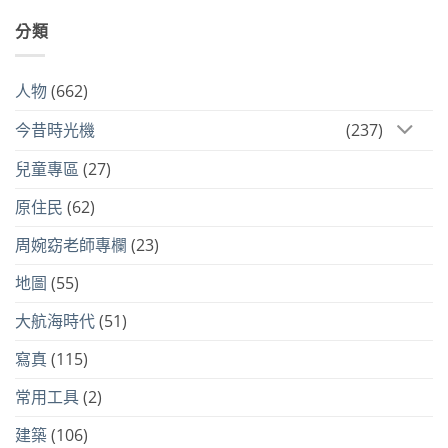
分類
人物
(662)
今昔時光機
(237)
兒童專區
(27)
原住民
(62)
周婉窈老師專欄
(23)
地圖
(55)
大航海時代
(51)
寫真
(115)
常用工具
(2)
建築
(106)