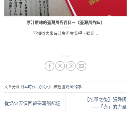
原汁原味的臺灣風俗百科－《臺灣風俗誌》
不知道大家有時會不會覺得，聽到...
文章分類
日本時代
,
民俗文化
標籤
臺灣風俗誌
.
【名單之後】張舜卿
從焰火表演回顧臺灣船記憶
──「赤」的力量