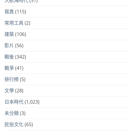
大航海時代
(51)
寫真
(115)
常用工具
(2)
建築
(106)
影片
(56)
戰後
(342)
戰爭
(41)
排行榜
(5)
文學
(28)
日本時代
(1,023)
未分類
(3)
民俗文化
(65)