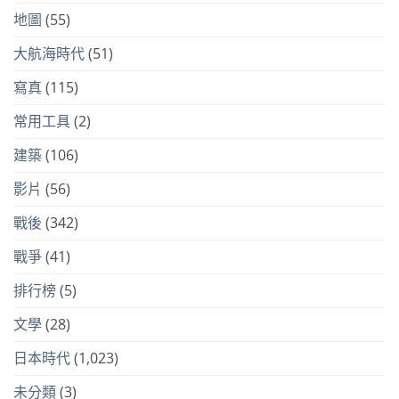
地圖
(55)
大航海時代
(51)
寫真
(115)
常用工具
(2)
建築
(106)
影片
(56)
戰後
(342)
戰爭
(41)
排行榜
(5)
文學
(28)
日本時代
(1,023)
未分類
(3)