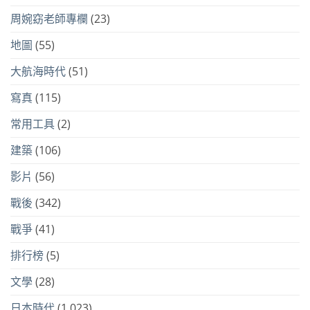
周婉窈老師專欄
(23)
地圖
(55)
大航海時代
(51)
寫真
(115)
常用工具
(2)
建築
(106)
影片
(56)
戰後
(342)
戰爭
(41)
排行榜
(5)
文學
(28)
日本時代
(1,023)