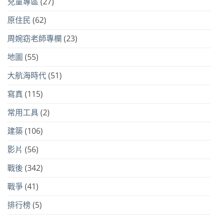
兒童專區
(27)
原住民
(62)
周婉窈老師專欄
(23)
地圖
(55)
大航海時代
(51)
寫真
(115)
常用工具
(2)
建築
(106)
影片
(56)
戰後
(342)
戰爭
(41)
排行榜
(5)