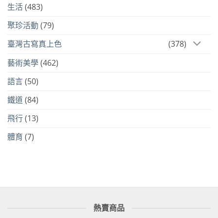
生活
(483)
聚珍活動
(79)
臺灣古寫真上色
(378)
藝術美學
(462)
語言
(50)
鐵道
(84)
飛行
(13)
體育
(7)
熱賣商品