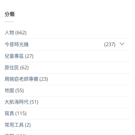
分類
人物
(662)
今昔時光機
(237)
兒童專區
(27)
原住民
(62)
周婉窈老師專欄
(23)
地圖
(55)
大航海時代
(51)
寫真
(115)
常用工具
(2)