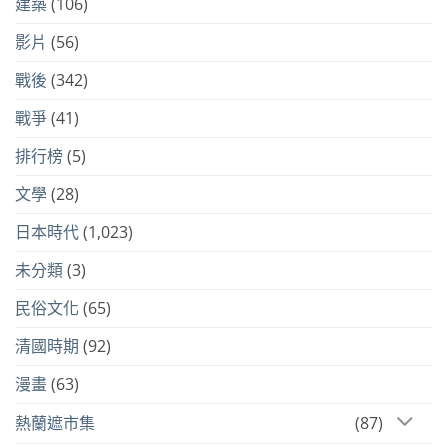
建築
(106)
影片
(56)
戰後
(342)
戰爭
(41)
排行榜
(5)
文學
(28)
日本時代
(1,023)
未分類
(3)
民俗文化
(65)
清國時期
(92)
漫畫
(63)
熱蘭遮市集
(87)