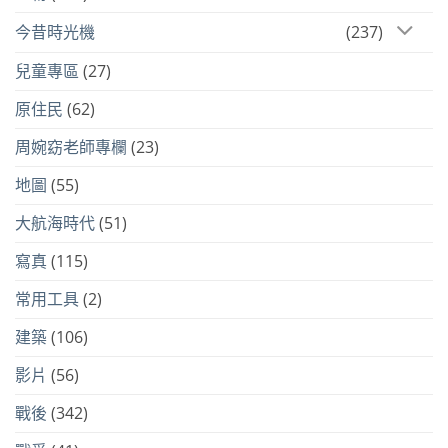
今昔時光機
(237)
兒童專區
(27)
原住民
(62)
周婉窈老師專欄
(23)
地圖
(55)
大航海時代
(51)
寫真
(115)
常用工具
(2)
建築
(106)
影片
(56)
戰後
(342)