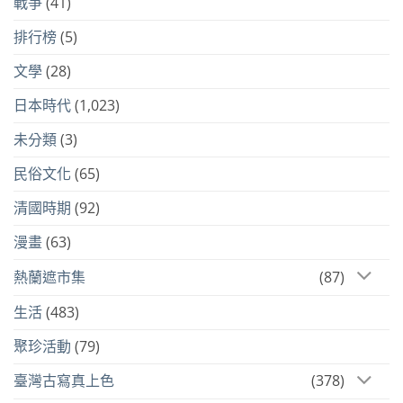
戰爭
(41)
排行榜
(5)
文學
(28)
日本時代
(1,023)
未分類
(3)
民俗文化
(65)
清國時期
(92)
漫畫
(63)
熱蘭遮市集
(87)
生活
(483)
聚珍活動
(79)
臺灣古寫真上色
(378)