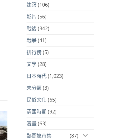
建築
(106)
影片
(56)
戰後
(342)
戰爭
(41)
排行榜
(5)
文學
(28)
日本時代
(1,023)
未分類
(3)
民俗文化
(65)
清國時期
(92)
漫畫
(63)
熱蘭遮市集
(87)