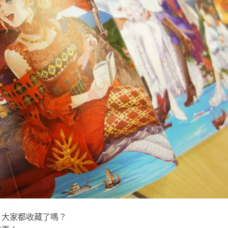
，大家都收藏了嗎？