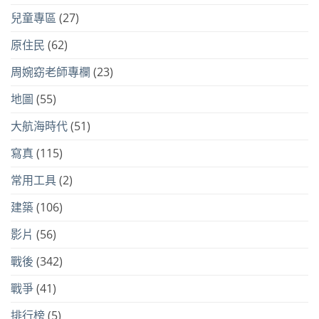
兒童專區
(27)
原住民
(62)
周婉窈老師專欄
(23)
地圖
(55)
大航海時代
(51)
寫真
(115)
常用工具
(2)
建築
(106)
影片
(56)
戰後
(342)
戰爭
(41)
排行榜
(5)