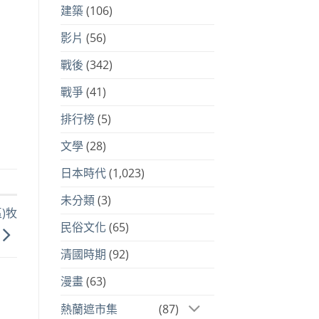
建築
(106)
影片
(56)
戰後
(342)
戰爭
(41)
排行榜
(5)
文學
(28)
日本時代
(1,023)
未分類
(3)
區)牧
民俗文化
(65)
清國時期
(92)
漫畫
(63)
熱蘭遮市集
(87)