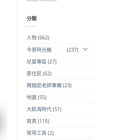
分類
人物
(662)
今昔時光機
(237)
兒童專區
(27)
原住民
(62)
周婉窈老師專欄
(23)
地圖
(55)
大航海時代
(51)
寫真
(115)
常用工具
(2)