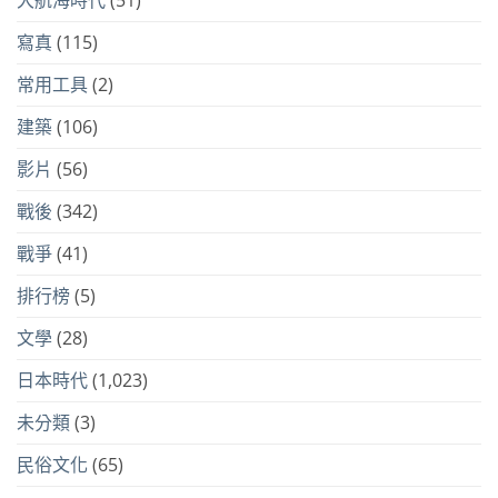
大航海時代
(51)
寫真
(115)
常用工具
(2)
建築
(106)
影片
(56)
戰後
(342)
戰爭
(41)
排行榜
(5)
文學
(28)
日本時代
(1,023)
未分類
(3)
民俗文化
(65)