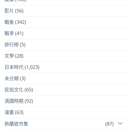
影片
(56)
戰後
(342)
戰爭
(41)
排行榜
(5)
文學
(28)
日本時代
(1,023)
未分類
(3)
民俗文化
(65)
清國時期
(92)
漫畫
(63)
熱蘭遮市集
(87)