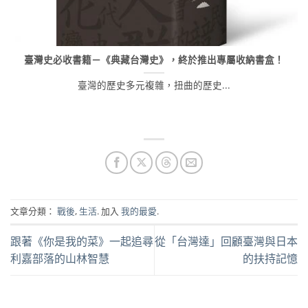
臺灣史必收書籍－《典藏台灣史》，終於推出專屬收納書盒！
臺灣的歷史多元複雜，扭曲的歷史...
文章分類：
戰後
,
生活
. 加入
我的最愛
.
跟著《你是我的菜》一起追尋
從「台灣達」回顧臺灣與日本
利嘉部落的山林智慧
的扶持記憶