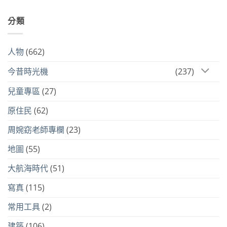
分類
人物
(662)
今昔時光機
(237)
兒童專區
(27)
原住民
(62)
周婉窈老師專欄
(23)
地圖
(55)
大航海時代
(51)
寫真
(115)
常用工具
(2)
建築
(106)