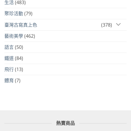
生活
(483)
聚珍活動
(79)
臺灣古寫真上色
(378)
藝術美學
(462)
語言
(50)
鐵道
(84)
飛行
(13)
體育
(7)
熱賣商品