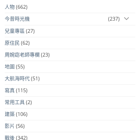
人物
(662)
今昔時光機
(237)
兒童專區
(27)
原住民
(62)
周婉窈老師專欄
(23)
地圖
(55)
大航海時代
(51)
寫真
(115)
常用工具
(2)
建築
(106)
影片
(56)
戰後
(342)