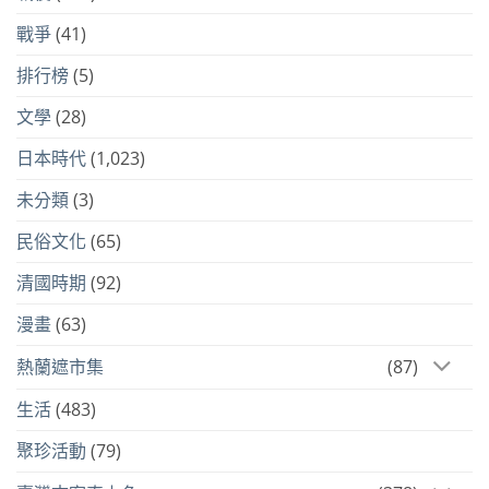
戰爭
(41)
排行榜
(5)
文學
(28)
日本時代
(1,023)
未分類
(3)
民俗文化
(65)
清國時期
(92)
漫畫
(63)
熱蘭遮市集
(87)
生活
(483)
聚珍活動
(79)